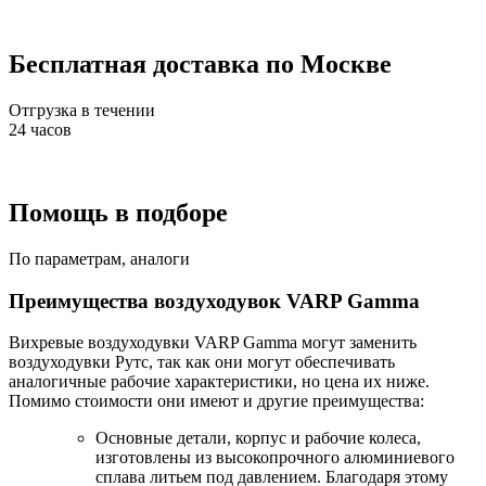
Бесплатная доставка
по Москве
Отгрузка в течении
24 часов
Помощь в подборе
По параметрам, аналоги
Преимущества воздуходувок VARP Gamma
Вихревые воздуходувки VARP Gamma могут заменить
воздуходувки Рутс, так как они могут обеспечивать
аналогичные рабочие характеристики, но цена их ниже.
Помимо стоимости они имеют и другие преимущества:
Основные детали, корпус и рабочие колеса,
изготовлены из высокопрочного алюминиевого
сплава литьем под давлением. Благодаря этому