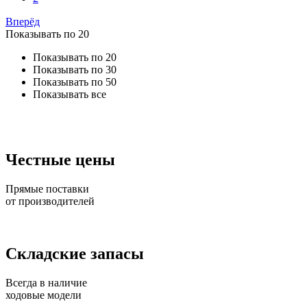
Вперёд
Показывать по 20
Показывать по 20
Показывать по 30
Показывать по 50
Показывать все
Честные цены
Прямые поставки
от производителей
Складские запасы
Всегда в наличие
ходовые модели