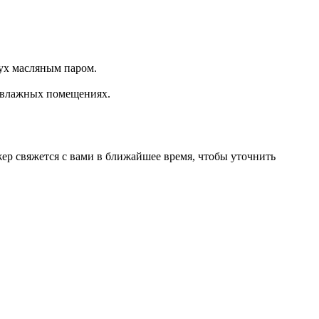
дух масляным паром.
и влажных помещениях.
джер свяжется с вами в ближайшее время, чтобы уточнить