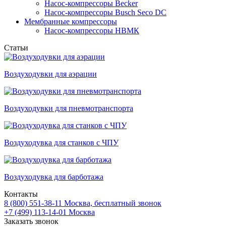
Насос-компрессоры Becker
Насос-компрессоры Busch Seco DC
Мембранные компрессоры
Насос-компрессоры НВМК
Статьи
Воздуходувки для аэрации
Воздуходувки для пневмотранспорта
Воздуходувка для станков с ЧПУ
Воздуходувка для барботажа
Контакты
8 (800) 551-38-11
Москва, бесплатный звонок
+7 (499) 113-14-01
Москва
Заказать звонок