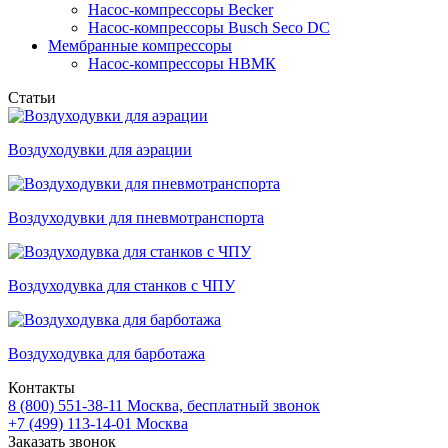
Насос-компрессоры Becker
Насос-компрессоры Busch Seco DC
Мембранные компрессоры
Насос-компрессоры НВМК
Статьи
Воздуходувки для аэрации
Воздуходувки для пневмотранспорта
Воздуходувка для станков с ЧПУ
Воздуходувка для барботажа
Контакты
8 (800) 551-38-11
Москва, бесплатный звонок
+7 (499) 113-14-01
Москва
Заказать звонок