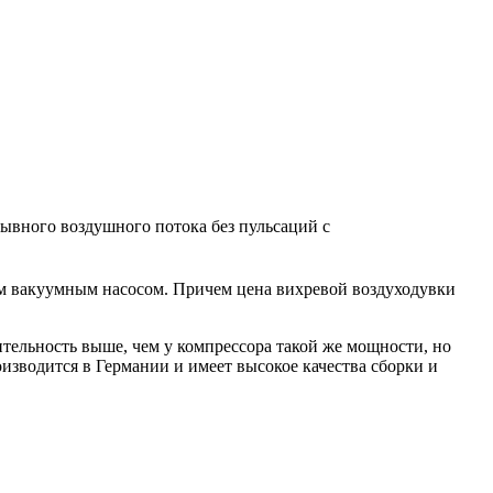
рывного воздушного потока без пульсаций с
ым вакуумным насосом. Причем цена вихревой воздуходувки
ительность выше, чем у компрессора такой же мощности, но
изводится в Германии и имеет высокое качества сборки и