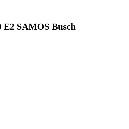
10 E2 SAMOS Busch