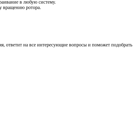
раивание в любую систему.
у вращению ротора.
мя, ответит на все интересующие вопросы и поможет подобрать