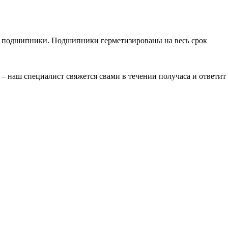
ся подшипники. Подшипники герметизированы на весь срок
– наш специалист свяжется свами в течении получаса и ответит