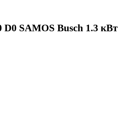
0 D0 SAMOS Busch 1.3 кВт