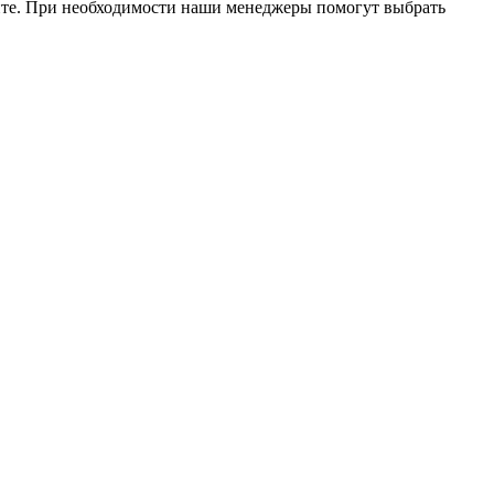
йте. При необходимости наши менеджеры помогут выбрать