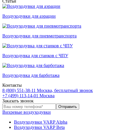
Статьи
Воздуходувки для аэрации
Воздуходувки для пневмотранспорта
Воздуходувка для станков с ЧПУ
Воздуходувка для барботажа
Контакты
8 (800) 551-38-11
Москва, бесплатный звонок
+7 (499) 113-14-01
Москва
Заказать звонок
Вихревые воздуходувки
Воздуходувки VARP Alpha
Воздуходувки VARP Beta