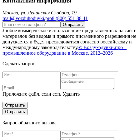
Контактная информация
Москва, ул. Ленинская Слобода, 19
mail@vozduhoduvki.pro
8 (800) 551-38-11
Любое коммерческое использование представленных на сайте
материалов без ведома и прямого письменного разрешения не
допускается и будет преследоваться согласно российскому и
международному законодательству.
© Воздуходувки.про –
промышленное оборудование в Москве. 2012–2026
Сделать запрос
Приложите файл, если есть
Удалить
Запрос обратного вызова