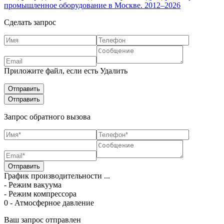
промышленное оборудование в Москве. 2012–2026
Сделать запрос
Приложите файл, если есть
Удалить
Запрос обратного вызова
График производительности ...
- Режим вакуума
- Режим компрессора
0 - Атмосферное давление
Ваш запрос отправлен