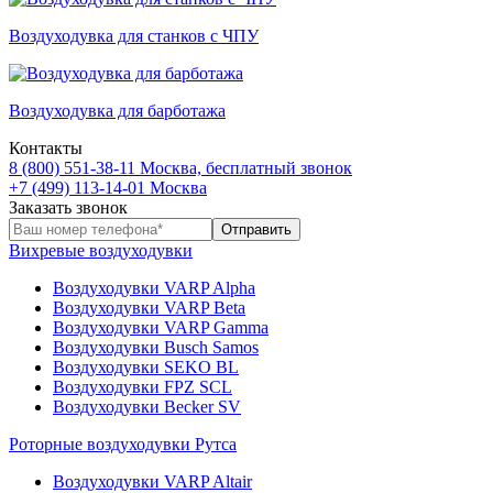
Воздуходувка для станков с ЧПУ
Воздуходувка для барботажа
Контакты
8 (800) 551-38-11
Москва, бесплатный звонок
+7 (499) 113-14-01
Москва
Заказать звонок
Вихревые воздуходувки
Воздуходувки VARP Alpha
Воздуходувки VARP Beta
Воздуходувки VARP Gamma
Воздуходувки Busch Samos
Воздуходувки SEKO BL
Воздуходувки FPZ SCL
Воздуходувки Becker SV
Роторные воздуходувки Рутса
Воздуходувки VARP Altair