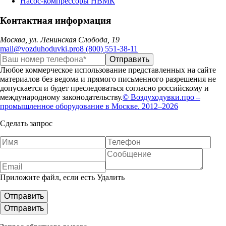
Насос-компрессоры НВМК
Контактная информация
Москва, ул. Ленинская Слобода, 19
mail@vozduhoduvki.pro
8 (800) 551-38-11
Любое коммерческое использование представленных на сайте
материалов без ведома и прямого письменного разрешения не
допускается и будет преследоваться согласно российскому и
международному законодательству.
© Воздуходувки.про –
промышленное оборудование в Москве. 2012–2026
Сделать запрос
Приложите файл, если есть
Удалить