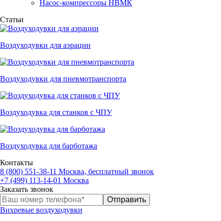
Насос-компрессоры НВМК
Статьи
Воздуходувки для аэрации
Воздуходувки для пневмотранспорта
Воздуходувка для станков с ЧПУ
Воздуходувка для барботажа
Контакты
8 (800) 551-38-11
Москва, бесплатный звонок
+7 (499) 113-14-01
Москва
Заказать звонок
Вихревые воздуходувки