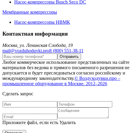
Насос-компрессоры Busch Seco DC
Мембранные компрессоры
Насос-компрессоры НВМК
Контактная информация
Москва, ул. Ленинская Слобода, 19
mail@vozduhoduvki.pro
8 (800) 551-38-11
Любое коммерческое использование представленных на сайте
материалов без ведома и прямого письменного разрешения не
допускается и будет преследоваться согласно российскому и
международному законодательству.
© Воздуходувки.про –
промышленное оборудование в Москве. 2012–2026
Сделать запрос
Приложите файл, если есть
Удалить