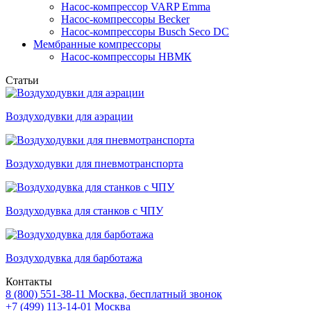
Насос-компрессор VARP Emma
Насос-компрессоры Becker
Насос-компрессоры Busch Seco DC
Мембранные компрессоры
Насос-компрессоры НВМК
Статьи
Воздуходувки для аэрации
Воздуходувки для пневмотранспорта
Воздуходувка для станков с ЧПУ
Воздуходувка для барботажа
Контакты
8 (800) 551-38-11
Москва, бесплатный звонок
+7 (499) 113-14-01
Москва