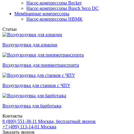
Насос-компрессоры Becker
Насос-компрессоры Busch Seco DC
Мембранные компрессоры
Насос-компрессоры НВМК
Статьи
Воздуходувки для аэрации
Воздуходувки для пневмотранспорта
Воздуходувка для станков с ЧПУ
Воздуходувка для барботажа
Контакты
8 (800) 551-38-11
Москва, бесплатный звонок
+7 (499) 113-14-01
Москва
Заказать звонок