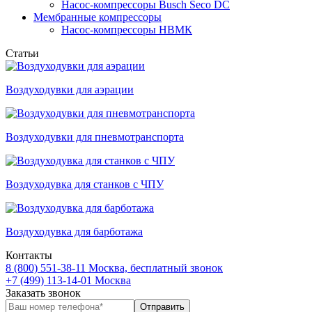
Насос-компрессоры Busch Seco DC
Мембранные компрессоры
Насос-компрессоры НВМК
Статьи
Воздуходувки для аэрации
Воздуходувки для пневмотранспорта
Воздуходувка для станков с ЧПУ
Воздуходувка для барботажа
Контакты
8 (800) 551-38-11
Москва, бесплатный звонок
+7 (499) 113-14-01
Москва
Заказать звонок