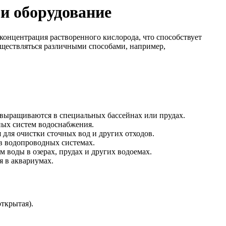
и оборудование
 концентрация растворенного кислорода, что способствует
ществляться различными способами, например,
 выращиваются в специальных бассейнах или прудах.
ьных систем водоснабжения.
для очистки сточных вод и других отходов.
в водопроводных системах.
 воды в озерах, прудах и других водоемах.
 в аквариумах.
ткрытая).