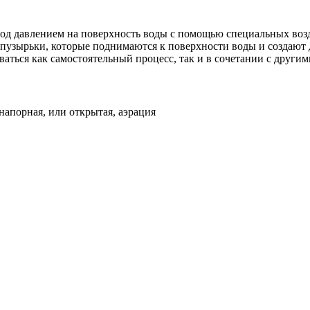
 под давлением на поверхность воды с помощью специальных воз
 пузырьки, которые поднимаются к поверхности воды и создают 
аться как самостоятельный процесс, так и в сочетании с други