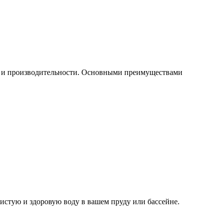
и и производительности. Основными преимуществами
истую и здоровую воду в вашем пруду или бассейне.