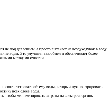
ся не под давлением, а просто вытекает из воздуходувок в воду.
ание воды. Это улучшает газообмен и обеспечивает более
ложными методами очистки.
жна соответствовать объему воды, который нужно аэрировать.
остичь всех слоев воды.
ть, чтобы минимизировать затраты на электроэнергию.