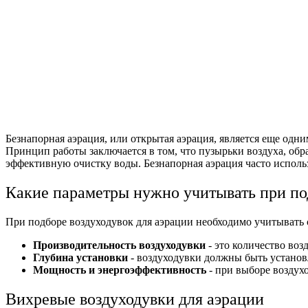
Безнапорная аэрация, или открытая аэрация, является еще одним
Принцип работы заключается в том, что пузырьки воздуха, об
эффективную очистку воды. Безнапорная аэрация часто исполь
Какие параметры нужно учитывать при по
При подборе воздуходувок для аэрации необходимо учитывать
Производительность воздуходувки
- это количество воз
Глубина установки
- воздуходувки должны быть установл
Мощность и энергоэффективность
- при выборе воздух
Вихревые воздуходувки для аэрации