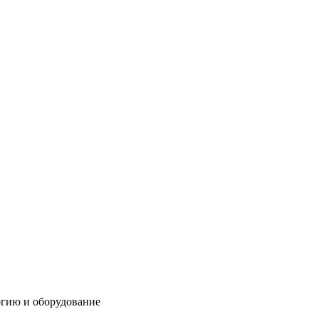
огию и оборудование