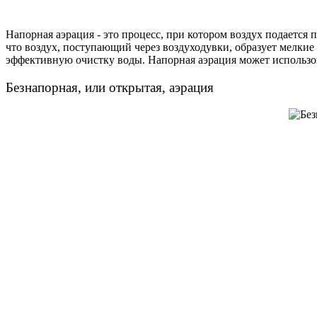
Напорная аэрация - это процесс, при котором воздух подается
что воздух, поступающий через воздуходувки, образует мелкие
эффективную очистку воды. Напорная аэрация может использов
Безнапорная, или открытая, аэрация