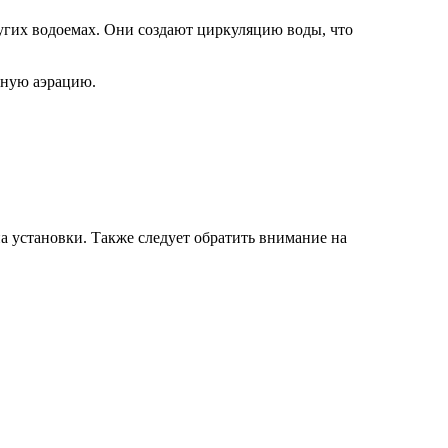
ругих водоемах. Они создают циркуляцию воды, что
ерную аэрацию.
а установки. Также следует обратить внимание на