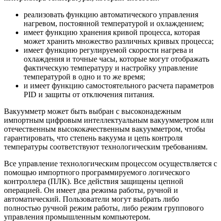
реализовать функцию автоматического управления
нагревом, постоянной температурой и охлаждением;
имеет функцию хранения кривой процесса, которая
может хранить множество различных кривых процесса;
имеет функцию регулируемой скорости нагрева и
охлаждения и точные часы, которые могут отображать
фактическую температуру и настройку управление
температурой в одно и то же время;
и имеет функцию самостоятельного расчета параметров
PID и защиты от отключения питания.
Вакуумметр может быть выбран с высоконадежным
импортным цифровым интеллектуальным вакуумметром или
отечественным высококачественным вакуумметром, чтобы
гарантировать, что степень вакуума и цепь контроля
температуры соответствуют технологическим требованиям.
Все управление технологическим процессом осуществляется с
помощью импортного программируемого логического
контроллера (ПЛК). Все действия защищены цепной
операцией. Он имеет два режима работы, ручной и
автоматический. Пользователи могут выбрать либо
полностью ручной режим работы, либо режим группового
управления промышленным компьютером.