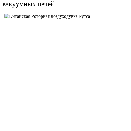
вакуумных печей