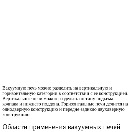
Вакуумную печь можно разделить на вертикальную и
горизонтальную категории в соответствии с ее конструкцией.
Вертикальные печи можно разделить по типу подъема
колпака и нижнего поддона. Горизонтальные печи делится на
однодверную конструкцию и передне-заднюю двухдверную
конструкцию.
Области применения вакуумных печей