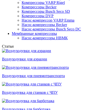
Компрессоры VARP Rigel
Компрессоры Becker
Компрессоры Busch Seco SD
Компрессоры DVP
Насос-компрессор VARP Emma
Насос-компрессоры Becker
Насос-компрессоры Busch Seco DC
Мембранные компрессоры
Насос-компрессоры НВМК
Статьи
Воздуходувки для аэрации
Воздуходувки для пневмотранспорта
Воздуходувка для станков с ЧПУ
Воздуходувка для барботажа