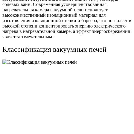
солевых ванн. Современная усовершенствованная
нагревательная камера вакуумной печи использует
высококачественный изоляционный материал для
изготовления изоляционной стенки и барьера, что позволяет в
высокой степени концентрировать энергию электрического
нагрева в нагревательной камере, а эффект энергосбережения
является замечательным.
Классификация вакуумных печей