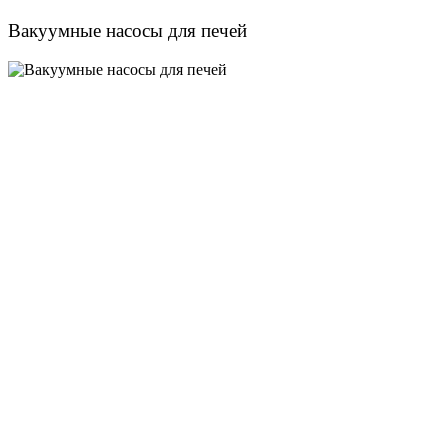
Вакуумные насосы для печей