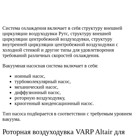
Система охлаждения включает в себя структуру внешней
циркуляции воздуходувки Рутс, структуру внешней
циркуляции центробежной воздуходувки, структуру
внутренней циркуляции центробежной воздуходувки с
холодной стенкой и другие типы для удовлетворения
требований различных скоростей охлаждения.
Вакуумная насосная система включает в себя:
ионный насос,
турбомолекулярный насос,
механический насос,
диффузионный насос,
роторную воздуходувку,
криогенный конденсационный насос.
Тип насоса подбирается в соответствии с требуемым уровнем
вакуума.
Роторная воздуходувка VARP Altair для