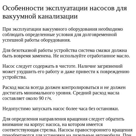
Особенности эксплуатации насосов для
вакуумной канализации
При эксплуатации вакуумного оборудования необходимо
соблюдать определенные условия для долговременной
успешной работы оборудования.
Для безотказной работы устройства система смазки должна
быть вовремя заменена. Не используйте отработанное масло.
Насос следует содержать в чистоте. Наличие загрязнений
может ухудшить его работу и даже привести к повреждению
устройства.
Расход масла всегда должен контролироваться и не должен
достигать минимального уровня. Средний расход масла
составляет около 90 г/ч.
Недопустимо запускать насос более часа без остановки.
Для определения направления вращения следует обратить
внимание на корпус насоса, на котором имеется
соответствующая стрелка. Насосы правостороннего вращения
приобретаются для установки на дизельные автомобили. При