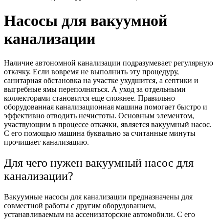
Насосы для вакуумной
канализации
Наличие автономной канализации подразумевает регулярную
откачку. Если вовремя не выполнить эту процедуру,
санитарная обстановка на участке ухудшится, а септики и
выгребные ямы переполняться. А уход за отдельными
коллекторами становится еще сложнее. Правильно
оборудованная канализационная машина помогает быстро и
эффективно отводить нечистоты. Основным элементом,
участвующим в процессе откачки, является вакуумный насос.
С его помощью машина буквально за считанные минуты
прочищает канализацию.
Для чего нужен вакуумный насос для
канализации?
Вакуумные насосы для канализации предназначены для
совместной работы с другим оборудованием,
устанавливаемым на ассенизаторские автомобили. С его