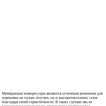
Мембранные компрессоры являются отличным решением для
перекачки не только летучих, но и высокотоксичных газов
благодаря своей герметичности. В таких случаях мы не