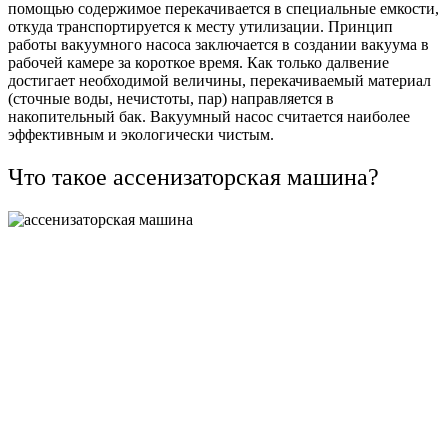
помощью содержимое перекачивается в специальные емкости,
откуда транспортируется к месту утилизации. Принцип
работы вакуумного насоса заключается в создании вакуума в
рабочей камере за короткое время. Как только далвение
достигает необходимой величины, перекачиваемый материал
(сточные воды, нечистоты, пар) направляется в
накопительный бак. Вакуумный насос считается наиболее
эффективным и экологически чистым.
Что такое ассенизаторская машина?