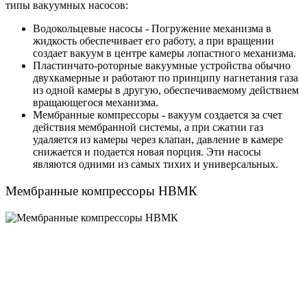
типы вакуумных насосов:
Водокольцевые насосы - Погружение механизма в
жидкость обеспечивает его работу, а при вращении
создает вакуум в центре камеры лопастного механизма.
Пластинчато-роторные вакуумные устройства обычно
двухкамерные и работают по принципу нагнетания газа
из одной камеры в другую, обеспечиваемому действием
вращающегося механизма.
Мембранные компрессоры - вакуум создается за счет
действия мембранной системы, а при сжатии газ
удаляется из камеры через клапан, давление в камере
снижается и подается новая порция. Эти насосы
являются одними из самых тихих и универсальных.
Мембранные компрессоры НВМК