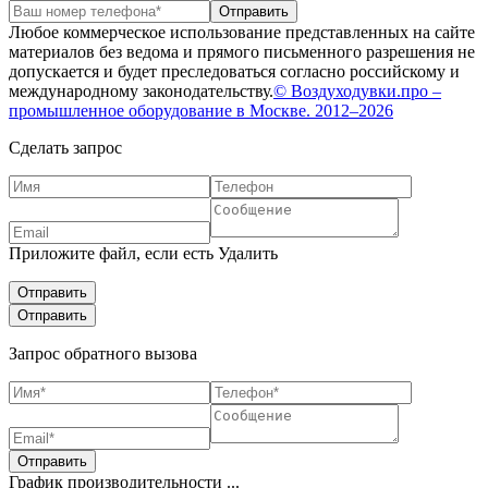
Любое коммерческое использование представленных на сайте
материалов без ведома и прямого письменного разрешения не
допускается и будет преследоваться согласно российскому и
международному законодательству.
© Воздуходувки.про –
промышленное оборудование в Москве. 2012–2026
Сделать запрос
Приложите файл, если есть
Удалить
Запрос обратного вызова
График производительности ...