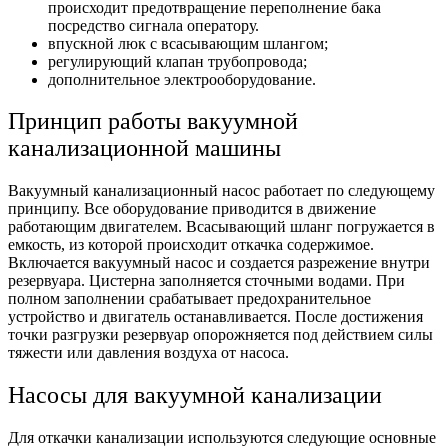
происходит предотвращение переполнение бака
посредство сигнала оператору.
впускной люк с всасывающим шлангом;
регулирующий клапан трубопровода;
дополнительное электрооборудование.
Принцип работы вакуумной
канализационной машины
Вакуумный канализационный насос работает по следующему
принципу. Все оборудование приводится в движение
работающим двигателем. Всасывающий шланг погружается в
емкость, из которой происходит откачка содержимое.
Включается вакуумный насос и создается разрежение внутри
резервуара. Цистерна заполняется сточными водами. При
полном заполнении срабатывает предохранительное
устройство и двигатель останавливается. После достижения
точки разгрузки резервуар опорожняется под действием силы
тяжести или давления воздуха от насоса.
Насосы для вакуумной канализации
Для откачки канализации используются следующие основные