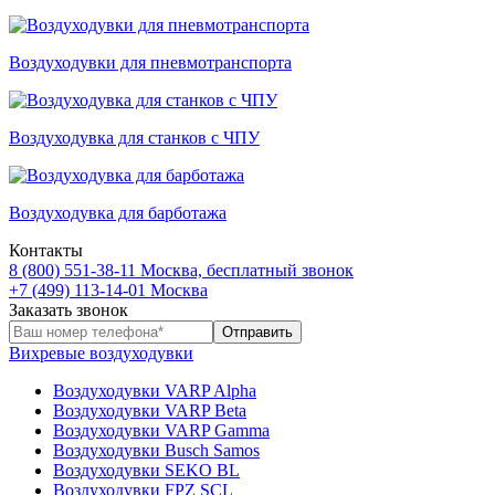
Воздуходувки для пневмотранспорта
Воздуходувка для станков с ЧПУ
Воздуходувка для барботажа
Контакты
8 (800) 551-38-11
Москва, бесплатный звонок
+7 (499) 113-14-01
Москва
Заказать звонок
Вихревые воздуходувки
Воздуходувки VARP Alpha
Воздуходувки VARP Beta
Воздуходувки VARP Gamma
Воздуходувки Busch Samos
Воздуходувки SEKO BL
Воздуходувки FPZ SCL