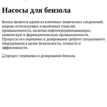
Насосы для бензола
Бензол является одним из ключевых химических соединений,
широко используемых в различных отраслях
промышленности, включая нефтеперерабатывающую,
химическую и фармацевтическую промышленности.
Процессы его перекачки и дозирования требуют специального
оборудования в целях безопасности, точности и
эффективности.