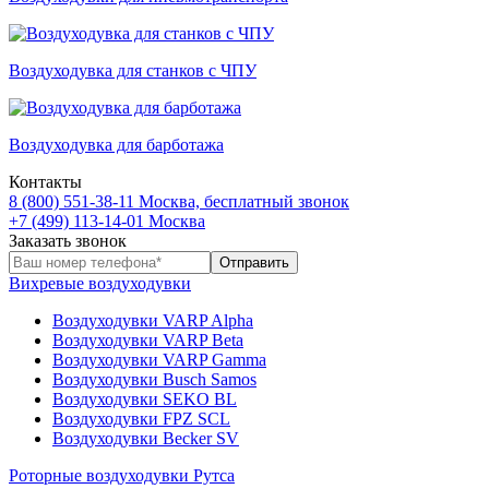
Воздуходувка для станков с ЧПУ
Воздуходувка для барботажа
Контакты
8 (800) 551-38-11
Москва, бесплатный звонок
+7 (499) 113-14-01
Москва
Заказать звонок
Вихревые воздуходувки
Воздуходувки VARP Alpha
Воздуходувки VARP Beta
Воздуходувки VARP Gamma
Воздуходувки Busch Samos
Воздуходувки SEKO BL
Воздуходувки FPZ SCL
Воздуходувки Becker SV
Роторные воздуходувки Рутса