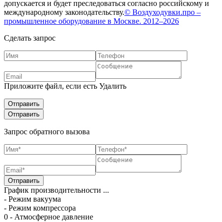
допускается и будет преследоваться согласно российскому и
международному законодательству.
© Воздуходувки.про –
промышленное оборудование в Москве. 2012–2026
Сделать запрос
Приложите файл, если есть
Удалить
Запрос обратного вызова
График производительности ...
- Режим вакуума
- Режим компрессора
0 - Атмосферное давление