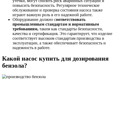
утечки, могут снизить риск аварийных ситуаций и
повысить безопасность. Регулярное техническое
обслуживание и проверка состояния насоса также
играют важную роль в его надежной работе.
Оборудование должно с
оответствовать
промышленным стандартам и нормативным
требованиям,
таким как стандарты безопасности,
качества и сертификация. Это гарантирует, что изделие
соответствует высоким стандартам производства и
эксплуатации, а также обеспечивает безопасность и
надежность в работе.
Какой насос купить для дозирования
бензола?