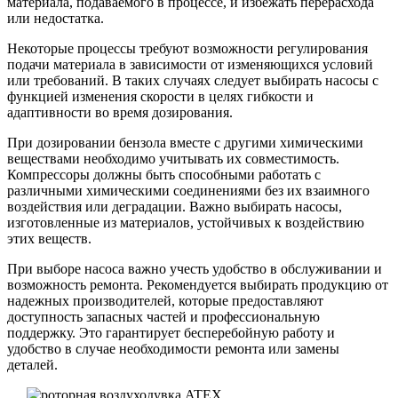
материала, подаваемого в процессе, и избежать перерасхода
или недостатка.
Некоторые процессы требуют возможности регулирования
подачи материала в зависимости от изменяющихся условий
или требований. В таких случаях следует выбирать насосы с
функцией изменения скорости в целях гибкости и
адаптивности во время дозирования.
При дозировании бензола вместе с другими химическими
веществами необходимо учитывать их совместимость.
Компрессоры должны быть способными работать с
различными химическими соединениями без их взаимного
воздействия или деградации. Важно выбирать насосы,
изготовленные из материалов, устойчивых к воздействию
этих веществ.
При выборе насоса важно учесть удобство в обслуживании и
возможность ремонта. Рекомендуется выбирать продукцию от
надежных производителей, которые предоставляют
доступность запасных частей и профессиональную
поддержку. Это гарантирует бесперебойную работу и
удобство в случае необходимости ремонта или замены
деталей.