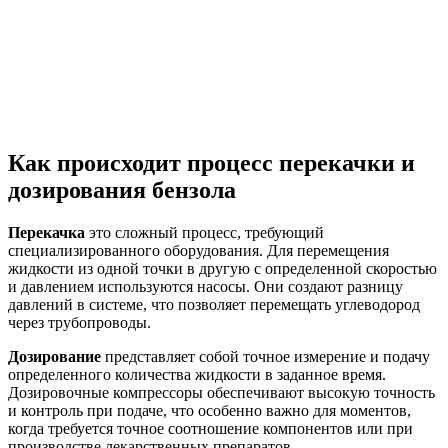
Как происходит процесс перекачки и
дозирования бензола
Перекачка
это сложный процесс, требующий
специализированного оборудования. Для перемещения
жидкости из одной точки в другую с определенной скоростью
и давлением используются насосы. Они создают разницу
давлений в системе, что позволяет перемещать углеводород
через трубопроводы.
Дозирование
представляет собой точное измерение и подачу
определенного количества жидкости в заданное время.
Дозировочные компрессоры обеспечивают высокую точность
и контроль при подаче, что особенно важно для моментов,
когда требуется точное соотношение компонентов или при
производстве лекарственных препаратов.