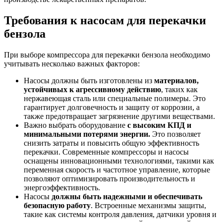
Требования к насосам для перекачки
бензола
При выборе компрессора для перекачки бензола необходимо
учитывать несколько важных факторов:
Насосы должны быть изготовлены из
материалов,
устойчивых к агрессивному действию
, таких как
нержавеющая сталь или специальные полимеры. Это
гарантирует долговечность и защиту от коррозии, а
также предотвращает загрязнение другими веществами.
Важно выбрать оборудование
с высоким КПД и
минимальными потерями энергии.
Это позволяет
снизить затраты и повысить общую эффективность
перекачки. Современные компрессоры и насосы
оснащены инновационными технологиями, такими как
переменная скорость и частотное управление, которые
позволяют оптимизировать производительность и
энергоэффективность.
Насосы
должны быть надежными и обеспечивать
безопасную работу
. Встроенные механизмы защиты,
такие как системы контроля давления, датчики уровня и