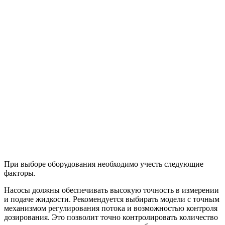
При выборе оборудования необходимо учесть следующие
факторы.
Насосы должны обеспечивать высокую точность в измерении
и подаче жидкости. Рекомендуется выбирать модели с точным
механизмом регулирования потока и возможностью контроля
дозирования. Это позволит точно контролировать количество