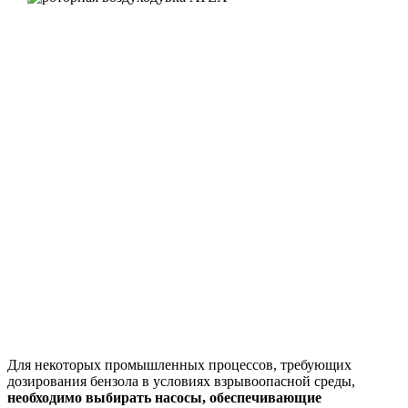
Для некоторых промышленных процессов, требующих
дозирования бензола в условиях взрывоопасной среды,
необходимо выбирать насосы, обеспечивающие