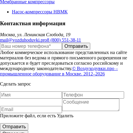
Мембранные компрессоры
Насос-компрессоры НВМК
Контактная информация
Москва, ул. Ленинская Слобода, 19
mail@vozduhoduvki.pro
8 (800) 551-38-11
Любое коммерческое использование представленных на сайте
материалов без ведома и прямого письменного разрешения не
допускается и будет преследоваться согласно российскому и
международному законодательству.
© Воздуходувки.про –
промышленное оборудование в Москве. 2012–2026
Сделать запрос
Приложите файл, если есть
Удалить