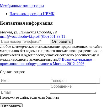
Мембранные компрессоры
Насос-компрессоры НВМК
Контактная информация
Москва, ул. Ленинская Слобода, 19
mail@vozduhoduvki.pro
8 (800) 551-38-11
Любое коммерческое использование представленных на сайте
материалов без ведома и прямого письменного разрешения не
допускается и будет преследоваться согласно российскому и
международному законодательству.
© Воздуходувки.про –
промышленное оборудование в Москве. 2012–2026
Сделать запрос
Приложите файл, если есть
Удалить