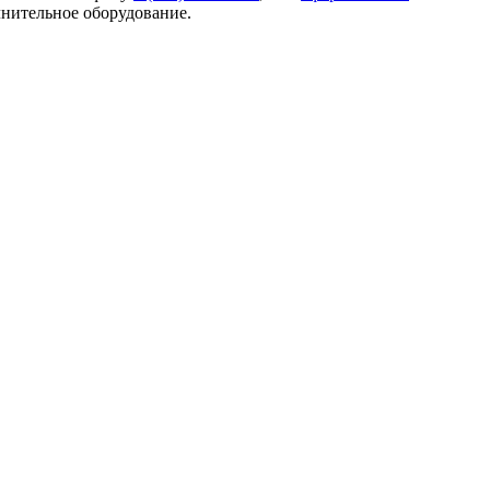
нительное оборудование.