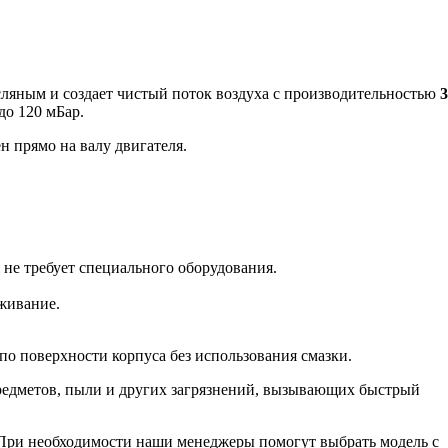
сляным и создает чистый поток воздуха с производительностью
3
до 120 мБар.
 прямо на валу двигателя.
 не требует специального оборудования.
уживание.
по поверхности корпуса без использования смазки.
редметов, пыли и других загрязнений, вызывающих быстрый
 При необходимости наши менеджеры помогут выбрать модель с