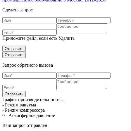
Сделать запрос
Приложите файл, если есть
Удалить
Запрос обратного вызова
График производительности ...
- Режим вакуума
- Режим компрессора
0 - Атмосферное давление
Ваш запрос отправлен