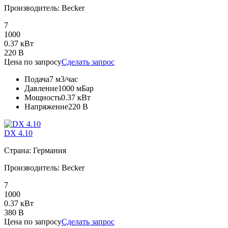
Производитель: Becker
7
1000
0.37 кВт
220 В
Цена по запросу
Сделать запрос
Подача
7 м3/час
Давление
1000 мБар
Мощность
0.37 кВт
Напряжение
220 В
DX 4.10
Страна: Германия
Производитель: Becker
7
1000
0.37 кВт
380 В
Цена по запросу
Сделать запрос