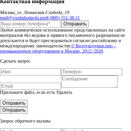
Контактная информация
Москва, ул. Ленинская Слобода, 19
mail@vozduhoduvki.pro
8 (800) 551-38-11
Любое коммерческое использование представленных на сайте
материалов без ведома и прямого письменного разрешения не
допускается и будет преследоваться согласно российскому и
международному законодательству.
© Воздуходувки.про –
промышленное оборудование в Москве. 2012–2026
Сделать запрос
Приложите файл, если есть
Удалить
Запрос обратного вызова