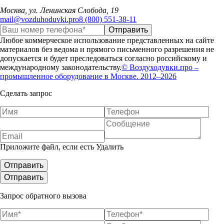
Москва, ул. Ленинская Слобода, 19
mail@vozduhoduvki.pro
8 (800) 551-38-11
Любое коммерческое использование представленных на сайте
материалов без ведома и прямого письменного разрешения не
допускается и будет преследоваться согласно российскому и
международному законодательству.
© Воздуходувки.про –
промышленное оборудование в Москве. 2012–2026
Сделать запрос
Приложите файл, если есть
Удалить
Запрос обратного вызова