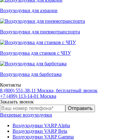
Воздуходувки для аэрации
Воздуходувки для пневмотранспорта
Воздуходувка для станков с ЧПУ
Воздуходувка для барботажа
Контакты
8 (800) 551-38-11
Москва, бесплатный звонок
+7 (499) 113-14-01
Москва
Заказать звонок
Вихревые воздуходувки
Воздуходувки VARP Alpha
Воздуходувки VARP Beta
Воздуходувки VARP Gamma